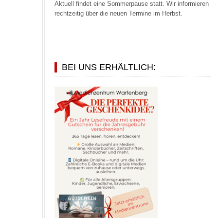
Aktuell findet eine Sommerpause statt. Wir informieren
rechtzeitig über die neuen Termine im Herbst.
BEI UNS ERHÄLTLICH: