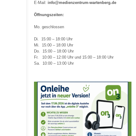
E-Mail:
info@medienzentrum-wartenberg.de
Öffnungszeiten:
Mo. geschlossen
Di. 15:00 – 18:00 Uhr
Mi. 15:00 – 18:00 Uhr
Do. 15:00 – 18:00 Uhr
Fr. 10:00 – 12:00 Uhr und 15:00 – 18:00 Uhr
Sa. 10:00 – 13:00 Uhr