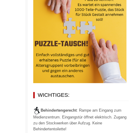
WICHTIGES:
Behindertengerecht
: Rampe am Eingang zum
Medienzentrum. Eingangstür öffnet elektrisch. Zugang
zu den Stockwerken über Aufzug. Keine
Behindertentoilette!