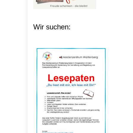
Wir suchen: