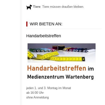
Tiere
: Tiere müssen draußen bleiben.
WIR BIETEN AN:
Handarbeitstreffen
jeden 1. und 3. Montag im Monat
ab 16:00 Uhr
ohne Anmeldung